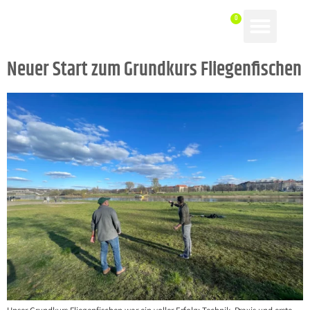
Neuer Start zum Grundkurs Fliegenfischen