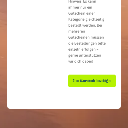
Hinweis: Es kann
immer nur ein
Gutschein einer
Kategorie gleichzeitig
bestellt werden. Bei
mehreren
Gutscheinen müssen
die Bestellungen bitte
einzeln erfolgen –
gerne unterstützen
wir dich dabei!
Zum Warenkorb hinzufügen
Alternative: