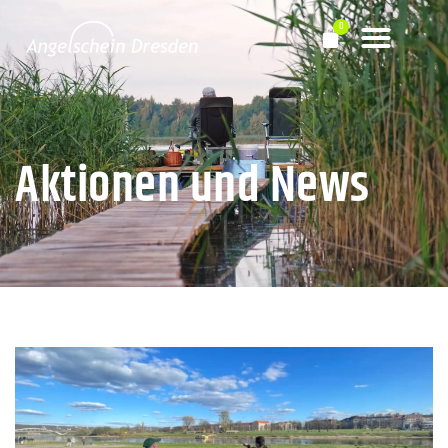
Aktionen und News