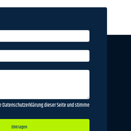
ie Datenschutzerklärung dieser Seite und stimme
Eintragen