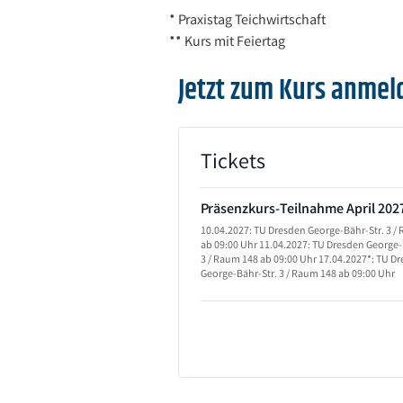
* Praxistag Teichwirtschaft
** Kurs mit Feiertag
Jetzt zum Kurs anmel
Tickets
Präsenzkurs-Teilnahme April 202
10.04.2027: TU Dresden George-Bähr-Str. 3 /
ab 09:00 Uhr 11.04.2027: TU Dresden George-
3 / Raum 148 ab 09:00 Uhr 17.04.2027*: TU D
George-Bähr-Str. 3 / Raum 148 ab 09:00 Uhr