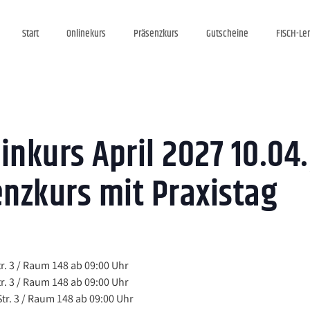
Start
Onlinekurs
Präsenzkurs
Gutscheine
FISCH-Le
inkurs April 2027 10.04.
enzkurs mit Praxistag
r. 3 / Raum 148 ab 09:00 Uhr
r. 3 / Raum 148 ab 09:00 Uhr
tr. 3 / Raum 148 ab 09:00 Uhr