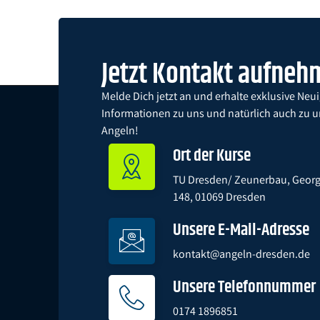
Jetzt Kontakt aufne
Melde Dich jetzt an und erhalte exklusive Neu
Informationen zu uns und natürlich auch zu 
Angeln!
Ort der Kurse
TU Dresden/ Zeunerbau, George
148, 01069 Dresden
Unsere E-Mail-Adresse
kontakt@angeln-dresden.de
Unsere Telefonnummer
0174 1896851