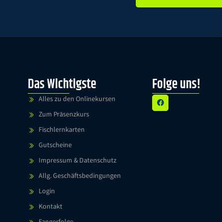
Alternative:
Das Wichtigste
Folge uns!
Alles zu den Onlinekursen
Zum Präsenzkurs
Fischlernkarten
Gutscheine
Impressum & Datenschutz
Allg. Geschäftsbedingungen
Login
Kontakt