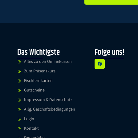
Alternative:
Das Wichtigste
Folge uns!
Alles zu den Onlinekursen
Zum Präsenzkurs
Fischlernkarten
Gutscheine
Impressum & Datenschutz
Allg. Geschäftsbedingungen
Login
Kontakt