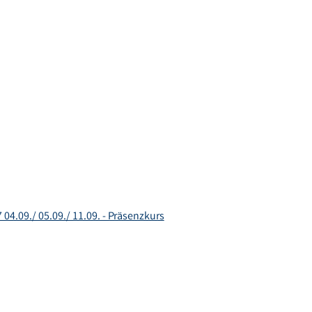
04.09./ 05.09./ 11.09. - Präsenzkurs