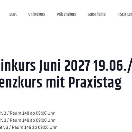
Start
Onlinekurs
Präsenzkurs
Gutscheine
FISCH-Le
inkurs Juni 2027 19.06.
enzkurs mit Praxistag
r. 3 / Raum 148 ab 09:00 Uhr
r. 3 / Raum 148 ab 09:00 Uhr
tr. 3 / Raum 148 ab 09:00 Uhr