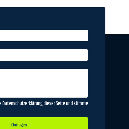
ie Datenschutzerklärung dieser Seite und stimme
Eintragen