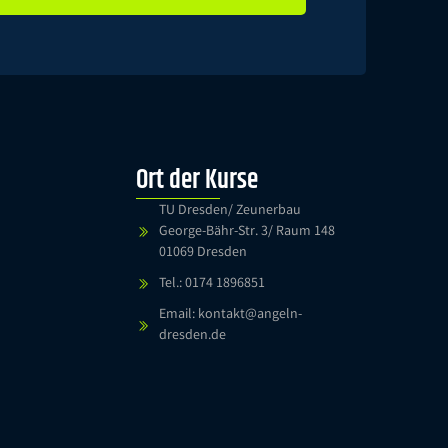
Ort der Kurse
TU Dresden/ Zeunerbau
George-Bähr-Str. 3/ Raum 148
01069 Dresden
Tel.: 0174 1896851
Email: kontakt@angeln-
dresden.de